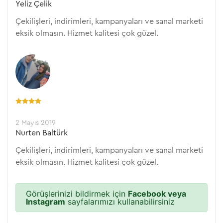
Yeliz Çelik
Çekilişleri, indirimleri, kampanyaları ve sanal marketi
eksik olmasın. Hizmet kalitesi çok güzel.
2 Mayıs 2019
Nurten Baltürk
Çekilişleri, indirimleri, kampanyaları ve sanal marketi
eksik olmasın. Hizmet kalitesi çok güzel.
Görüşlerinizi bildirmek için
Facebook veya
Instagram
sayfalarımızı kullanabilirsiniz