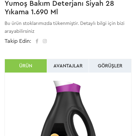
Yumoş Bakım Deterjanı Siyah 28
Yıkama 1.690 Ml
Bu ürün stoklarımızda tükenmiştir. Detaylı bilgi için bizi
arayabilirsiniz
Takip Edin:
ÜRÜN
AVANTAJLAR
GÖRÜŞLER