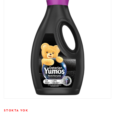
STOKTA YOK