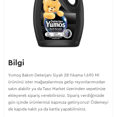
Bilgi
Yumoş Bakım Deterjanı Siyah 28 Yıkama 1.690 Ml
ürününü ister mağazalarımıza gelip reyonlarımızdan
satın alabilir ya da Taso Market üzerinden sepetinize
ekleyerek sipariş verebilirsiniz. Sipariş verdiğinizde
gün içinde ürünlerinizi kapınıza getiriyoruz! Ödemeyi
de kapıda nakit ya da kartla yapabilirsiniz.