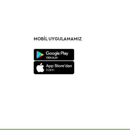
MOBIL UYGULAMAMIZ