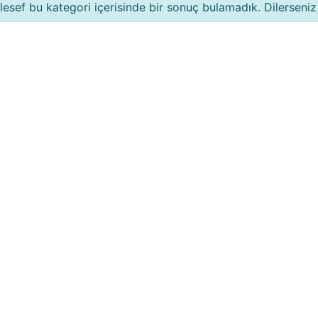
esef bu kategori içerisinde bir sonuç bulamadık. Dilerseniz 