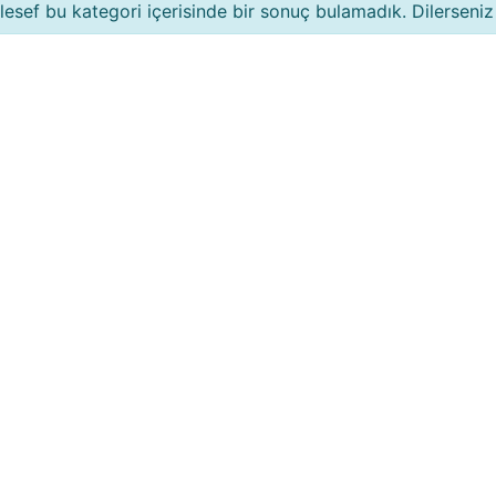
esef bu kategori içerisinde bir sonuç bulamadık. Dilerseniz 