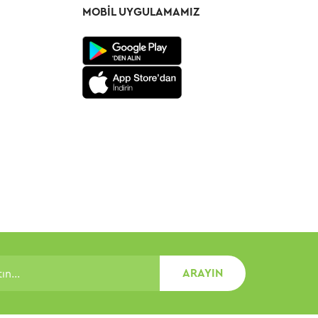
MOBIL UYGULAMAMIZ
ARAYIN