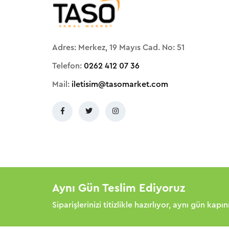
Adres: Merkez, 19 Mayıs Cad. No: 51
Telefon:
0262 412 07 36
Mail:
iletisim@tasomarket.com
Aynı Gün Teslim Ediyoruz
Siparişlerinizi titizlikle hazırlıyor, aynı gün kapı