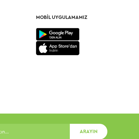
MOBIL UYGULAMAMIZ
ARAYIN