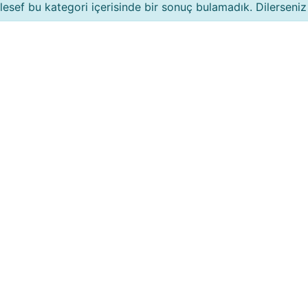
esef bu kategori içerisinde bir sonuç bulamadık. Dilerseniz 