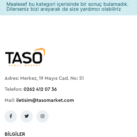
Maalesef bu kategori içerisinde bir sonuç bulamadık.
Dilerseniz bizi arayarak da size yardımcı olabiliriz
Adres: Merkez, 19 Mayıs Cad. No: 51
Telefon:
0262 412 07 36
Mail:
iletisim@tasomarket.com
BILGILER