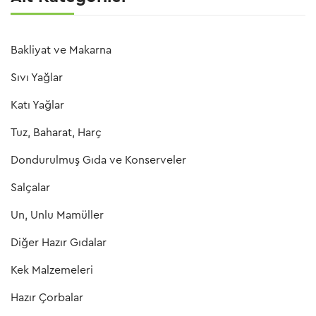
Bakliyat ve Makarna
Sıvı Yağlar
Katı Yağlar
Tuz, Baharat, Harç
Dondurulmuş Gıda ve Konserveler
Salçalar
Un, Unlu Mamüller
Diğer Hazır Gıdalar
Kek Malzemeleri
Hazır Çorbalar