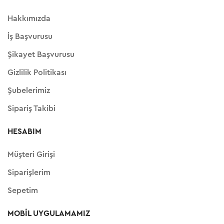
Hakkımızda
İş Başvurusu
Şikayet Başvurusu
Gizlilik Politikası
Şubelerimiz
Sipariş Takibi
HESABIM
Müşteri Girişi
Siparişlerim
Sepetim
MOBIL UYGULAMAMIZ