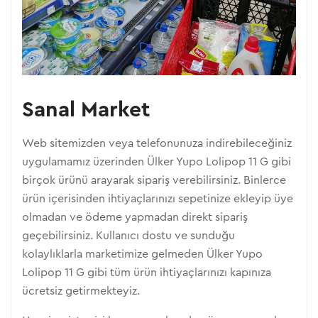
Sanal Market
Web sitemizden veya telefonunuza indirebileceğiniz
uygulamamız üzerinden Ülker Yupo Lolipop 11 G gibi
birçok ürünü arayarak sipariş verebilirsiniz. Binlerce
ürün içerisinden ihtiyaçlarınızı sepetinize ekleyip üye
olmadan ve ödeme yapmadan direkt sipariş
geçebilirsiniz. Kullanıcı dostu ve sunduğu
kolaylıklarla marketimize gelmeden Ülker Yupo
Lolipop 11 G gibi tüm ürün ihtiyaçlarınızı kapınıza
ücretsiz getirmekteyiz.