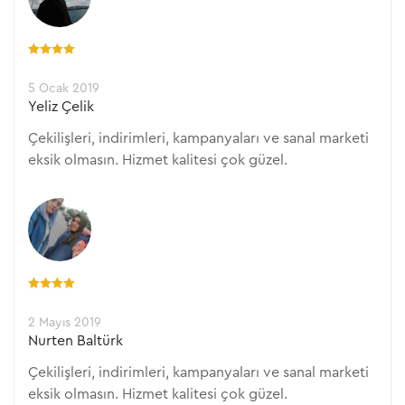
5 Ocak 2019
Yeliz Çelik
Çekilişleri, indirimleri, kampanyaları ve sanal marketi
eksik olmasın. Hizmet kalitesi çok güzel.
2 Mayıs 2019
Nurten Baltürk
Çekilişleri, indirimleri, kampanyaları ve sanal marketi
eksik olmasın. Hizmet kalitesi çok güzel.