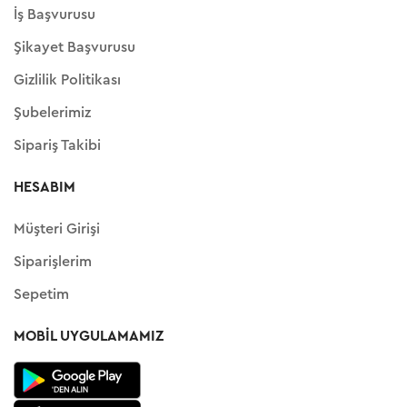
İş Başvurusu
Şikayet Başvurusu
Gizlilik Politikası
Şubelerimiz
Sipariş Takibi
HESABIM
Müşteri Girişi
Siparişlerim
Sepetim
MOBIL UYGULAMAMIZ