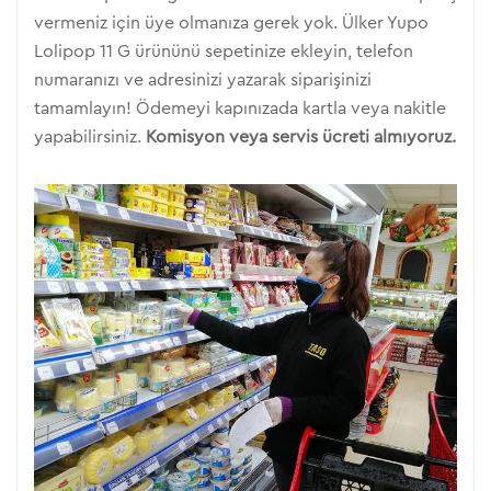
vermeniz için üye olmanıza gerek yok. Ülker Yupo
Lolipop 11 G ürününü sepetinize ekleyin, telefon
numaranızı ve adresinizi yazarak siparişinizi
tamamlayın! Ödemeyi kapınızada kartla veya nakitle
yapabilirsiniz.
Komisyon veya servis ücreti almıyoruz.