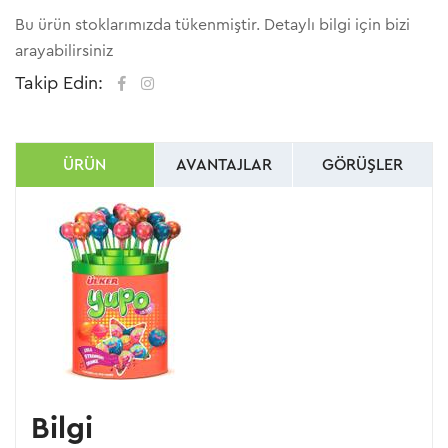
Bu ürün stoklarımızda tükenmiştir. Detaylı bilgi için bizi
arayabilirsiniz
Takip Edin:
ÜRÜN
AVANTAJLAR
GÖRÜŞLER
Bilgi