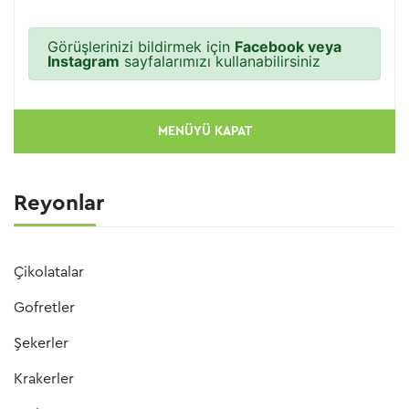
Görüşlerinizi bildirmek için
Facebook veya
Instagram
sayfalarımızı kullanabilirsiniz
MENÜYÜ KAPAT
Reyonlar
Çikolatalar
Gofretler
Şekerler
Krakerler