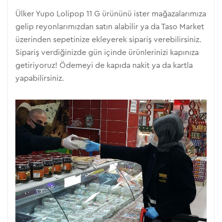
Ülker Yupo Lolipop 11 G ürününü ister mağazalarımıza
gelip reyonlarımızdan satın alabilir ya da Taso Market
üzerinden sepetinize ekleyerek sipariş verebilirsiniz.
Sipariş verdiğinizde gün içinde ürünlerinizi kapınıza
getiriyoruz! Ödemeyi de kapıda nakit ya da kartla
yapabilirsiniz.