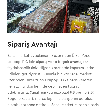
Sipariş Avantajı
Sanal market uygulamamız üzerinden Ülker Yupo
Lolipop 11 G için sipariş verip birçok avantajdan
faydalanabilirsiniz. Hijyenik şartlarda kapınıza kadar
ürünleri getiriyoruz. Bununla birlikte sanal market
üzerinden Ülker Yupo Lolipop 11 G sipariş vererek
hem zamandan hem de cebinizden tasarruf
edebilirsiniz. Sanal marketimize özel 9.9 yerine 8.5!
Bugüne kadar binlerce kişinin siparişlerini ücretsiz
olarak kapılarına getirdik. Sanal marketimizden sipariş