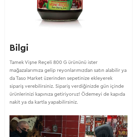
Bilgi
Tamek Vişne Reçeli 800 G ürününü ister
mağazalarımıza gelip reyonlarımızdan satın alabilir ya
da Taso Market üzerinden sepetinize ekleyerek
sipariş verebilirsiniz. Sipariş verdiğinizde gün içinde
ürünlerinizi kapınıza getiriyoruz! Ödemeyi de kapıda
nakit ya da kartla yapabilirsiniz.