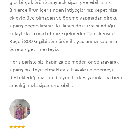
gibi birçok ürünü arayarak sipariş verebilirsiniz.
Binlerce ürün içerisinden ihtiyaçlarınızı sepetinize
ekleyip üye olmadan ve ödeme yapmadan direkt
sipariş geçebilirsiniz. Kullanıcı dostu ve sunduğu
kolaylıklarla marketimize gelmeden Tamek Vişne
Reçeli 800 G gibi tüm ürün ihtiyaçlarınızı kapınıza
ücretsiz getirmekteyiz.
Her siparişte sizi kapınıza gelmeden önce arayarak
siparişinizi teyit etmekteyiz. Havale ile ödemeyi
desteklediğimiz için dileyen herkes yakınlarına bizim
aracılığımızla sipariş verebilir.