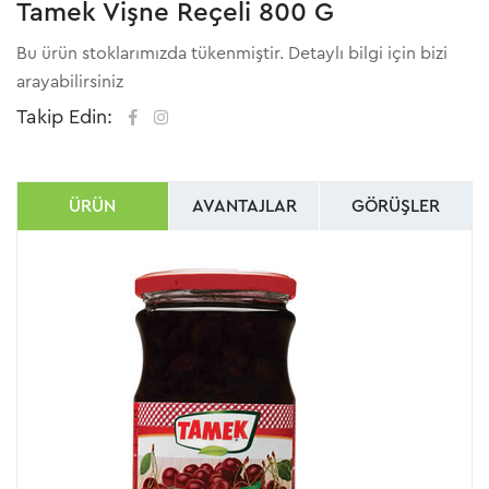
Tamek Vişne Reçeli 800 G
Bu ürün stoklarımızda tükenmiştir. Detaylı bilgi için bizi
arayabilirsiniz
Takip Edin:
ÜRÜN
AVANTAJLAR
GÖRÜŞLER