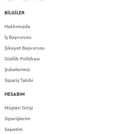
BILGILER
Hakkımızda
İş Başvurusu
Şikayet Başvurusu
Gizlilik Politikası
Şubelerimiz
Sipariş Takibi
HESABIM
Müşteri Girişi
Siparişlerim
Sepetim