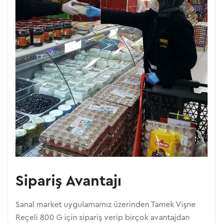
Sipariş Avantajı
Sanal market uygulamamız üzerinden Tamek Vişne
Reçeli 800 G için sipariş verip birçok avantajdan