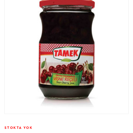
STOKTA YOK