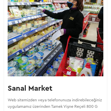
Sanal Market
Web sitemizden veya telefonunuza indirebileceğiniz
uygulamamız üzerinden Tamek Vişne Reçeli 800 G