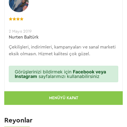
2 Mayıs 2019
Nurten Baltürk
Çekilişleri, indirimleri, kampanyaları ve sanal marketi
eksik olmasın. Hizmet kalitesi çok güzel.
Görüşlerinizi bildirmek için
Facebook veya
Instagram
sayfalarımızı kullanabilirsiniz
MENÜYÜ KAPAT
Reyonlar